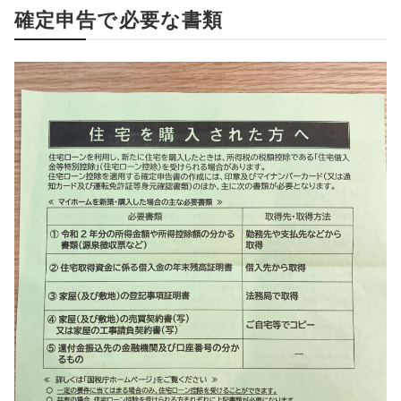
確定申告で必要な書類