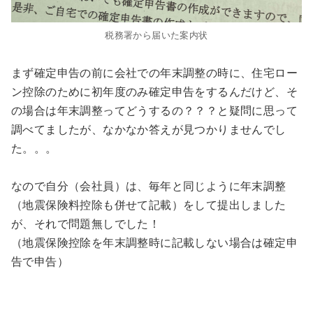
税務署から届いた案内状
まず確定申告の前に会社での年末調整の時に、住宅ロー
ン控除のために初年度のみ確定申告をするんだけど、そ
の場合は年末調整ってどうするの？？？と疑問に思って
調べてましたが、なかなか答えが見つかりませんでし
た。。。
なので自分（会社員）は、毎年と同じように年末調整
（地震保険料控除も併せて記載）をして提出しました
が、それで問題無しでした！
（地震保険控除を年末調整時に記載しない場合は確定申
告で申告）