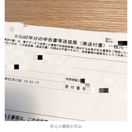
控えの書類が沢山