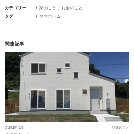
家のこと
お金のこと
カテゴリー
タマホーム
タグ
関連記事
2020/12/3
家のこと