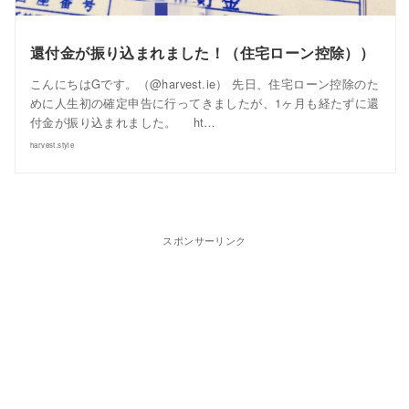
還付金が振り込まれました！（住宅ローン控除））
こんにちはGです。（@harvest.ie） 先日、住宅ローン控除のた
めに人生初の確定申告に行ってきましたが、1ヶ月も経たずに還
付金が振り込まれました。 ht…
harvest.style
スポンサーリンク