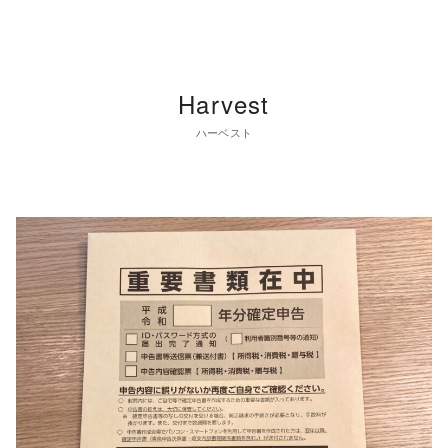
Harvest
ハーベスト