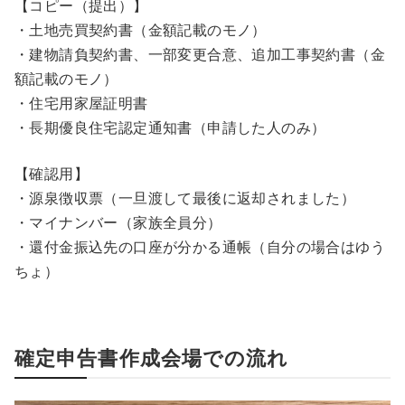
【コピー（提出）】
・土地売買契約書（金額記載のモノ）
・建物請負契約書、一部変更合意、追加工事契約書（金
額記載のモノ）
・住宅用家屋証明書
・長期優良住宅認定通知書（申請した人のみ）
【確認用】
・源泉徴収票（一旦渡して最後に返却されました）
・マイナンバー（家族全員分）
・還付金振込先の口座が分かる通帳（自分の場合はゆう
ちょ）
確定申告書作成会場での流れ