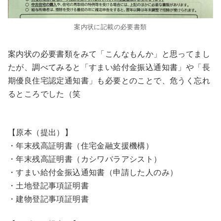
案内状に記載の必要書類
案内状の必要書類をみて「こんなもんか」と思ってまし
たが、調べてみると「すまい給付金振込通知書」や「長
期優良住宅認定通知書」も必要とのことで、危うく忘れ
るところでした（笑
【原本（提出）】
・年末残高証明書（住宅金融支援機構）
・年末残高証明書（カシワバラアシスト）
・すまい給付金振込通知書（申請した人のみ）
・土地登記事項証明書
・建物登記事項証明書