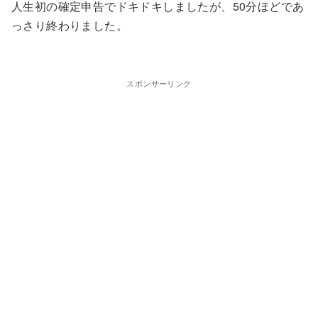
人生初の確定申告でドキドキしましたが、50分ほどであ
っさり終わりました。
スポンサーリンク