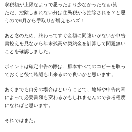
収税額が上限なようで思ったより少なかったなぁ(笑
ただ、控除しきれない分は住民税から控除される？と思
うので6月から手取りが増えるハズ！
あと念のため、終わってすぐ金額に間違いがないか申告
書控えを見ながら年末残高や契約金を計算して問題無い
ことを確認しました。
ポイントは確定申告の際は、原本すべてのコピーを取っ
ておくと後で確認も出来るので良いかと思います。
あくまでも自分の場合はということで、地域や申告内容
によって必要書類も変わるかもしれませんので参考程度
になればと思います。
それではまた。