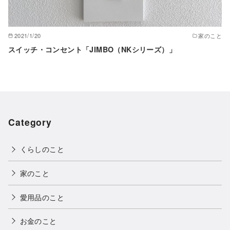
2021/1/20
家のこと
スイッチ・コンセント「JIMBO（NKシリーズ）」
Category
くらしのこと
家のこと
愛用品のこと
お金のこと