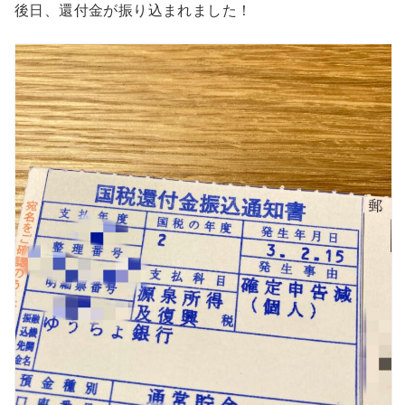
後日、還付金が振り込まれました！