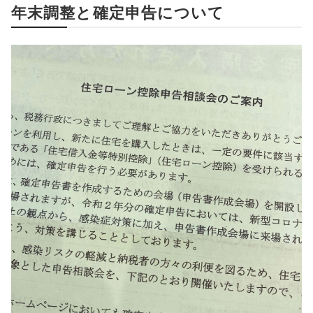
年末調整と確定申告について